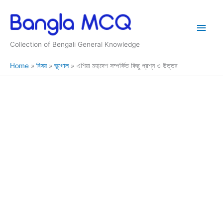
Skip
to
Main
content
Collection of Bengali General Knowledge
Men
Home
বিষয়
ভূগোল
এশিয়া মহাদেশ সম্পর্কিত কিছু প্রশ্ন ও উত্তর