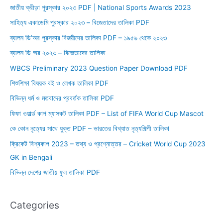
জাতীয় ক্রীড়া পুরস্কার ২০২৩ PDF | National Sports Awards 2023
সাহিত্য একাডেমি পুরস্কার ২০২৩ – বিজেতাদের তালিকা PDF
ব্যালন ডি’অর পুরস্কার বিজয়ীদের তালিকা PDF – ১৯৫৬ থেকে ২০২৩
ব্যালন ডি অর ২০২৩ – বিজেতাদের তালিকা
WBCS Preliminary 2023 Question Paper Download PDF
শিশুশিক্ষা বিষয়ক বই ও লেখক তালিকা PDF
বিভিন্ন ধর্ম ও মতবাদের প্রবর্তক তালিকা PDF
ফিফা ওয়ার্ল্ড কাপ ম্যাসকট তালিকা PDF – List of FIFA World Cup Mascot
কে কোন নৃত্যের সাথে যুক্ত PDF – ভারতের বিখ্যাত নৃত্যশিল্পী তালিকা
ক্রিকেট বিশ্বকাপ 2023 – তথ্য ও প্রশ্নোত্তর – Cricket World Cup 2023
GK in Bengali
বিভিন্ন দেশের জাতীয় ফুল তালিকা PDF
Categories