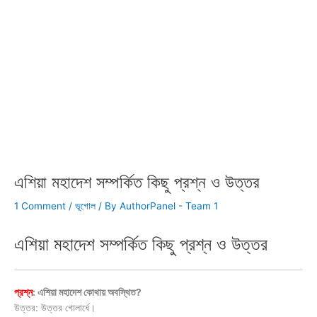
এশিয়া মহাদেশ সম্পর্কিত কিছু প্রশ্ন ও উত্তর
1 Comment
/
ভূগোল
/ By
AuthorPanel - Team 1
এশিয়া মহাদেশ সম্পর্কিত কিছু প্রশ্ন ও উত্তর
প্রশ্ন
: এশিয়া মহাদেশ কোথায় অবস্থিত?
উত্তর: উত্তর গোলার্ধে।