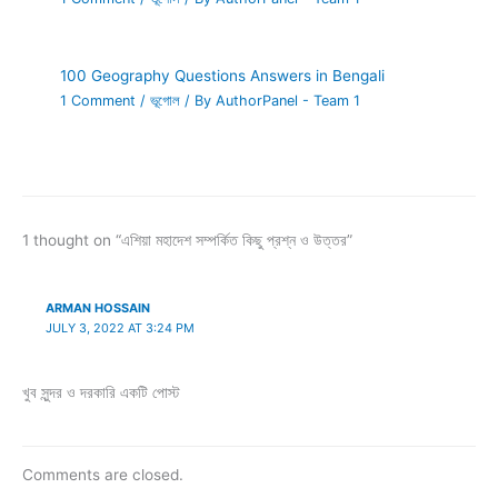
100 Geography Questions Answers in Bengali
1 Comment
/
ভূগোল
/ By
AuthorPanel - Team 1
1 thought on “এশিয়া মহাদেশ সম্পর্কিত কিছু প্রশ্ন ও উত্তর”
ARMAN HOSSAIN
JULY 3, 2022 AT 3:24 PM
খুব সুন্দর ও দরকারি একটি পোস্ট
Comments are closed.