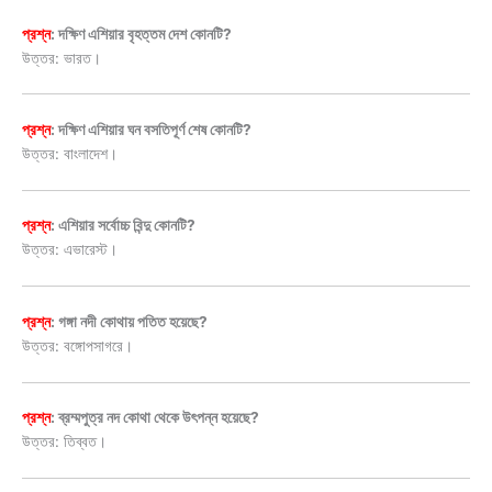
প্রশ্ন
: দক্ষিণ এশিয়ার বৃহত্তম দেশ কোনটি?
উত্তর: ভারত।
প্রশ্ন
: দক্ষিণ এশিয়ার ঘন বসতিপূর্ণ শেষ কোনটি?
উত্তর: বাংলাদেশ।
প্রশ্ন
: এশিয়ার সর্বোচ্চ বিন্দু কোনটি?
উত্তর: এভারেস্ট।
প্রশ্ন
: গঙ্গা নদী কোথায় পতিত হয়েছে?
উত্তর: বঙ্গোপসাগরে।
প্রশ্ন
: ব্রম্মপুত্র নদ কোথা থেকে উৎপন্ন হয়েছে?
উত্তর: তিব্বত।