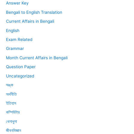
Answer Key
Bengali to English Translation
Current Affairs in Bengali
English
Exam Related
Grammar
Month Current Affairs in Bengali
Question Paper
Uncategorized
অঙ্ক
অর্থনীতি
ইতিহাস
কম্পিউটার
খেলাধুলা
জীবনবিজ্ঞান