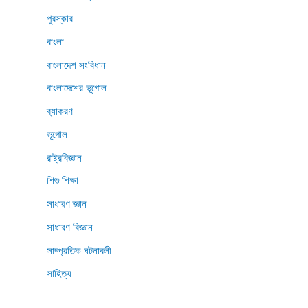
পুরস্কার
বাংলা
বাংলাদেশ সংবিধান
বাংলাদেশের ভূগোল
ব্যাকরণ
ভূগোল
রাষ্ট্রবিজ্ঞান
শিশু শিক্ষা
সাধারণ জ্ঞান
সাধারণ বিজ্ঞান
সাম্প্রতিক ঘটনাবলী
সাহিত্য