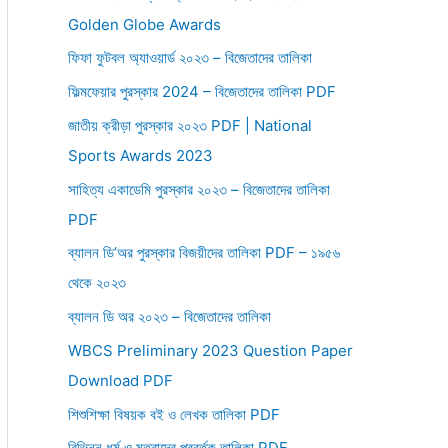
Golden Globe Awards
r
:
ফিফা ফুটবল অ্যাওয়ার্ড ২০২৩ – বিজেতাদের তালিকা
ফিল্মফেয়ার পুরস্কার 2024 – বিজেতাদের তালিকা PDF
জাতীয় ক্রীড়া পুরস্কার ২০২৩ PDF | National
Sports Awards 2023
সাহিত্য একাডেমি পুরস্কার ২০২৩ – বিজেতাদের তালিকা
PDF
ব্যালন ডি’অর পুরস্কার বিজয়ীদের তালিকা PDF – ১৯৫৬
থেকে ২০২৩
ব্যালন ডি অর ২০২৩ – বিজেতাদের তালিকা
WBCS Preliminary 2023 Question Paper
Download PDF
শিশুশিক্ষা বিষয়ক বই ও লেখক তালিকা PDF
বিভিন্ন ধর্ম ও মতবাদের প্রবর্তক তালিকা PDF