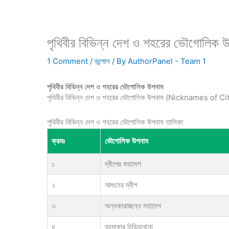
পৃথিবীর বিভিন্ন দেশ ও শহরের ভৌগোলিক 
1 Comment
/
ভূগোল
/ By
AuthorPanel - Team 1
পৃথিবীর বিভিন্ন দেশ ও শহরের ভৌগোলিক উপনাম
পৃথিবীর বিভিন্ন দেশ ও শহরের ভৌগোলিক উপনাম (Nicknames of C
পৃথিবীর বিভিন্ন দেশ ও শহরের ভৌগোলিক উপনাম তালিকা
ক্রমঃ
ভৌগোলিক উপনাম
১
দ্বীপের মহাদেশ
২
আগুনের দ্বীপ
৩
অন্ধকারাচ্ছন্ন মহাদেশ
৪
বৃহদাকার চিড়িয়াখানা