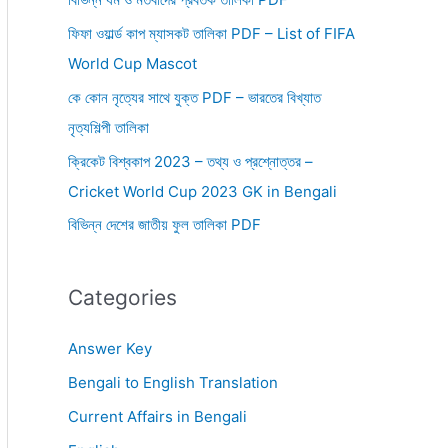
ফিফা ওয়ার্ল্ড কাপ ম্যাসকট তালিকা PDF – List of FIFA
World Cup Mascot
কে কোন নৃত্যের সাথে যুক্ত PDF – ভারতের বিখ্যাত
নৃত্যশিল্পী তালিকা
ক্রিকেট বিশ্বকাপ 2023 – তথ্য ও প্রশ্নোত্তর –
Cricket World Cup 2023 GK in Bengali
বিভিন্ন দেশের জাতীয় ফুল তালিকা PDF
Categories
Answer Key
Bengali to English Translation
Current Affairs in Bengali