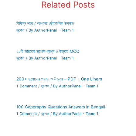
Related Posts
বিভিন্ন শহর / অঞ্চলের ভৌগোলিক উপনাম
ভূগোল
/ By
AuthorPanel - Team 1
২০টি ভারতের ভূগোল প্রশ্ন ও উত্তর MCQ
ভূগোল
/ By
AuthorPanel - Team 1
200+ ভূগোলের প্রশ্ন ও উত্তর – PDF । One Liners
1 Comment
/
ভূগোল
/ By
AuthorPanel - Team 1
100 Geography Questions Answers in Bengali
1 Comment
/
ভূগোল
/ By
AuthorPanel - Team 1