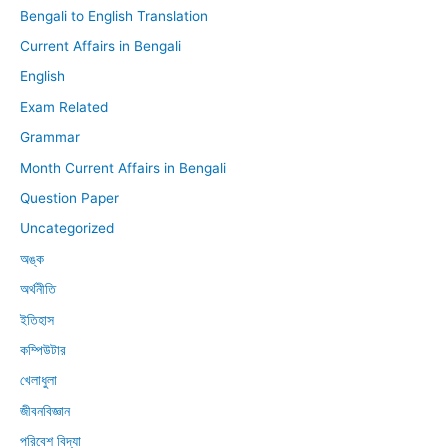
Bengali to English Translation
Current Affairs in Bengali
English
Exam Related
Grammar
Month Current Affairs in Bengali
Question Paper
Uncategorized
অঙ্ক
অর্থনীতি
ইতিহাস
কম্পিউটার
খেলাধুলা
জীবনবিজ্ঞান
পরিবেশ বিদ্যা