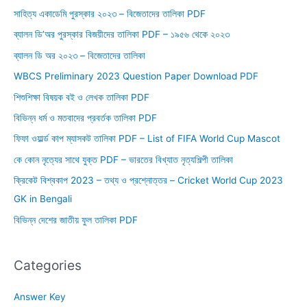
সাহিত্য একাডেমি পুরস্কার ২০২৩ – বিজেতাদের তালিকা PDF
ব্যালন ডি’অর পুরস্কার বিজয়ীদের তালিকা PDF – ১৯৫৬ থেকে ২০২৩
ব্যালন ডি অর ২০২৩ – বিজেতাদের তালিকা
WBCS Preliminary 2023 Question Paper Download PDF
শিশুশিক্ষা বিষয়ক বই ও লেখক তালিকা PDF
বিভিন্ন ধর্ম ও মতবাদের প্রবর্তক তালিকা PDF
ফিফা ওয়ার্ল্ড কাপ ম্যাসকট তালিকা PDF – List of FIFA World Cup Mascot
কে কোন নৃত্যের সাথে যুক্ত PDF – ভারতের বিখ্যাত নৃত্যশিল্পী তালিকা
ক্রিকেট বিশ্বকাপ 2023 – তথ্য ও প্রশ্নোত্তর – Cricket World Cup 2023
GK in Bengali
বিভিন্ন দেশের জাতীয় ফুল তালিকা PDF
Categories
Answer Key