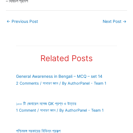
– হিমাচল প্রদেশ
←
Previous Post
Next Post
→
Related Posts
General Awareness in Bengali – MCQ – set 14
2 Comments
/
সাধারণ জ্ঞান
/ By
AuthorPanel - Team 1
১০০ টি জেনারেল নলেজ GK প্রশ্ন ও উত্তর
1 Comment
/
সাধারণ জ্ঞান
/ By
AuthorPanel - Team 1
পশ্চিমবঙ্গ সরকারের বিভিন্ন প্রকল্প