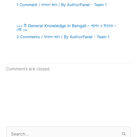
1 Comment
/
সাধারণ জ্ঞান
/ By
AuthorPanel - Team 1
১০০ টি General Knowledge in Bengali – প্রশ্ন ও উত্তর –
সেট ১৬
2 Comments
/
সাধারণ জ্ঞান
/ By
AuthorPanel - Team 1
Comments are closed.
S