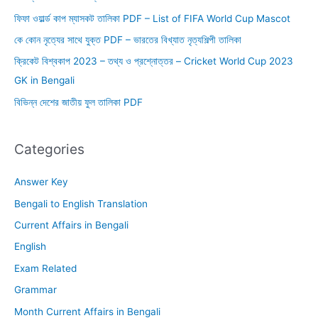
ফিফা ওয়ার্ল্ড কাপ ম্যাসকট তালিকা PDF – List of FIFA World Cup Mascot
কে কোন নৃত্যের সাথে যুক্ত PDF – ভারতের বিখ্যাত নৃত্যশিল্পী তালিকা
ক্রিকেট বিশ্বকাপ 2023 – তথ্য ও প্রশ্নোত্তর – Cricket World Cup 2023
GK in Bengali
বিভিন্ন দেশের জাতীয় ফুল তালিকা PDF
Categories
Answer Key
Bengali to English Translation
Current Affairs in Bengali
English
Exam Related
Grammar
Month Current Affairs in Bengali