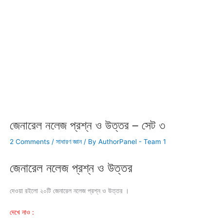
জেনারেল নলেজ প্রশ্ন ও উত্তর – সেট ৩
2 Comments
/
সাধারণ জ্ঞান
/ By
AuthorPanel - Team 1
জেনারেল নলেজ প্রশ্ন ও উত্তর
দেওয়া রইলো ২০টি জেনারেল নলেজ প্রশ্ন ও উত্তর ।
দেখে নাও :