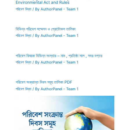
Environmental Act and Rules
পরিবেশ বিদ্যা
/ By
AuthorPanel - Team 1
বিভিন্ন পরিবেশ সম্মেলন ও প্রোটোকল তালিকা
পরিবেশ বিদ্যা
/ By
AuthorPanel - Team 1
পরিবেশ বিষয়ক বিভিন্ন সংস্থার – নাম , প্রতিষ্ঠা সাল , সদর দপ্তর
পরিবেশ বিদ্যা
/ By
AuthorPanel - Team 1
পরিবেশ সংক্রান্ত দিবস সমূহ তালিকা PDF
পরিবেশ বিদ্যা
/ By
AuthorPanel - Team 1