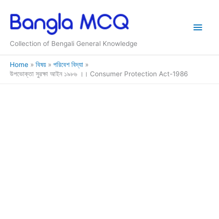
Skip
to
Main
content
Collection of Bengali General Knowledge
Men
Home
বিষয়
পরিবেশ বিদ্যা
উপভোক্তা সুরক্ষা আইন ১৯৮৬ ।। Consumer Protection Act-1986