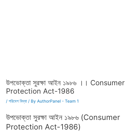
উপভোক্তা সুরক্ষা আইন ১৯৮৬ ।। Consumer
Protection Act-1986
/
পরিবেশ বিদ্যা
/ By
AuthorPanel - Team 1
উপভোক্তা সুরক্ষা আইন ১৯৮৬ (Consumer
Protection Act-1986)