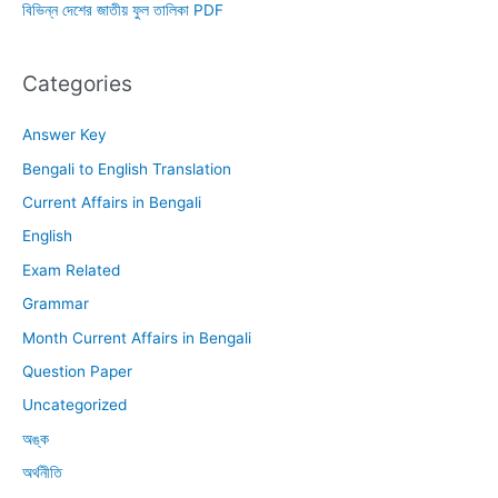
বিভিন্ন দেশের জাতীয় ফুল তালিকা PDF
Categories
Answer Key
Bengali to English Translation
Current Affairs in Bengali
English
Exam Related
Grammar
Month Current Affairs in Bengali
Question Paper
Uncategorized
অঙ্ক
অর্থনীতি