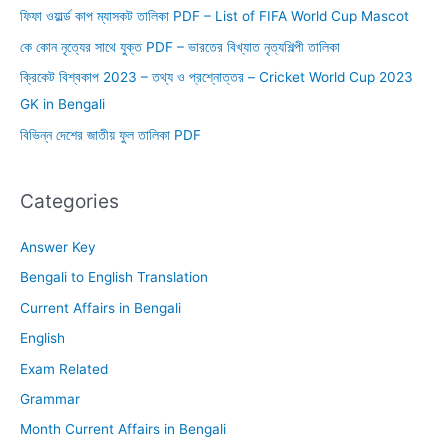
ফিফা ওয়ার্ল্ড কাপ ম্যাসকট তালিকা PDF – List of FIFA World Cup Mascot
কে কোন নৃত্যের সাথে যুক্ত PDF – ভারতের বিখ্যাত নৃত্যশিল্পী তালিকা
ক্রিকেট বিশ্বকাপ 2023 – তথ্য ও প্রশ্নোত্তর – Cricket World Cup 2023
GK in Bengali
বিভিন্ন দেশের জাতীয় ফুল তালিকা PDF
Categories
Answer Key
Bengali to English Translation
Current Affairs in Bengali
English
Exam Related
Grammar
Month Current Affairs in Bengali