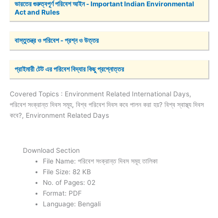
ভারতের গুরুত্বপূর্ণ পরিবেশ আইন - Important Indian Environmental 
Act and Rules
বাস্তুতন্ত্র ও পরিবেশ - প্রশ্ন ও উত্তর
প্রাইমারী টেট এর পরিবেশ বিদ্যার কিছু প্রশ্নোত্তর
Covered Topics : Environment Related International Days,
পরিবেশ সংক্রান্ত দিবস সমূহ, বিশ্ব পরিবেশ দিবস কবে পালন করা হয়? বিশ্ব স্বাস্থ্য দিবস
কবে?, Environment Related Days
Download Section
File Name: পরিবেশ সংক্রান্ত দিবস সমূহ তালিকা
File Size: 82 KB
No. of Pages: 02
Format: PDF
Language: Bengali