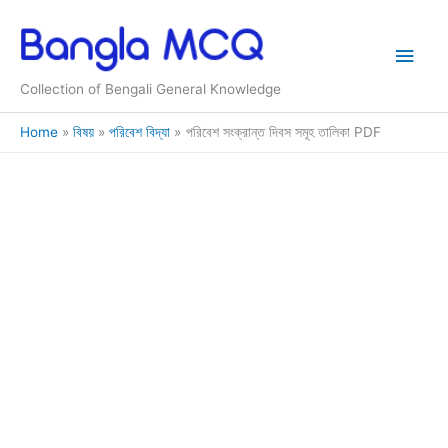
Skip
to
Main
content
Collection of Bengali General Knowledge
Men
Home
বিষয়
পরিবেশ বিদ্যা
পরিবেশ সংক্রান্ত দিবস সমূহ তালিকা PDF