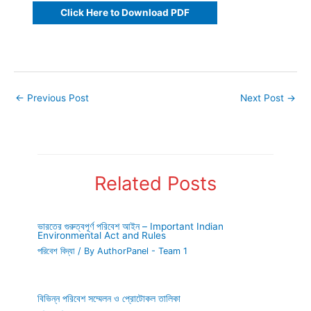
Click Here to Download PDF
←
Previous Post
Next Post
→
Related Posts
ভারতের গুরুত্বপূর্ণ পরিবেশ আইন – Important Indian
Environmental Act and Rules
পরিবেশ বিদ্যা
/ By
AuthorPanel - Team 1
বিভিন্ন পরিবেশ সম্মেলন ও প্রোটোকল তালিকা