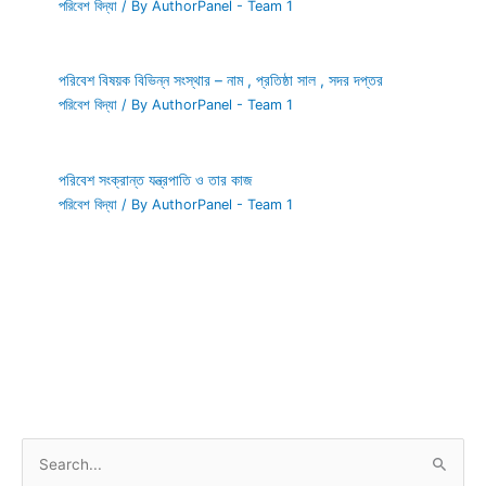
পরিবেশ বিদ্যা
/ By
AuthorPanel - Team 1
পরিবেশ বিষয়ক বিভিন্ন সংস্থার – নাম , প্রতিষ্ঠা সাল , সদর দপ্তর
পরিবেশ বিদ্যা
/ By
AuthorPanel - Team 1
পরিবেশ সংক্রান্ত যন্ত্রপাতি ও তার কাজ
পরিবেশ বিদ্যা
/ By
AuthorPanel - Team 1
S
e