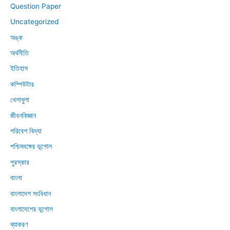
Question Paper
Uncategorized
অঙ্ক
অর্থনীতি
ইতিহাস
কম্পিউটার
খেলাধুলা
জীবনবিজ্ঞান
পরিবেশ বিদ্যা
পশ্চিমবঙ্গের ভূগোল
পুরস্কার
বাংলা
বাংলাদেশ সংবিধান
বাংলাদেশের ভূগোল
ব্যাকরণ