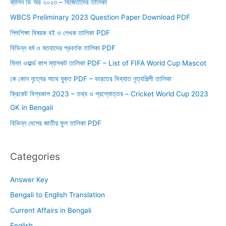
ব্যালন ডি অর ২০২৩ – বিজেতাদের তালিকা
WBCS Preliminary 2023 Question Paper Download PDF
শিশুশিক্ষা বিষয়ক বই ও লেখক তালিকা PDF
বিভিন্ন ধর্ম ও মতবাদের প্রবর্তক তালিকা PDF
ফিফা ওয়ার্ল্ড কাপ ম্যাসকট তালিকা PDF – List of FIFA World Cup Mascot
কে কোন নৃত্যের সাথে যুক্ত PDF – ভারতের বিখ্যাত নৃত্যশিল্পী তালিকা
ক্রিকেট বিশ্বকাপ 2023 – তথ্য ও প্রশ্নোত্তর – Cricket World Cup 2023
GK in Bengali
বিভিন্ন দেশের জাতীয় ফুল তালিকা PDF
Categories
Answer Key
Bengali to English Translation
Current Affairs in Bengali
English