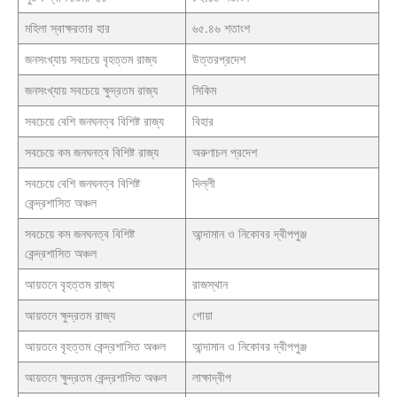
মহিলা স্বাক্ষরতার হার
৬৫.৪৬ শতাংশ
জনসংখ্যায় সবচেয়ে বৃহত্তম রাজ্য
উত্তরপ্রদেশ
জনসংখ্যায় সবচেয়ে ক্ষুদ্রতম রাজ্য
সিকিম
সবচেয়ে বেশি জনঘনত্ব বিশিষ্ট রাজ্য
বিহার
সবচেয়ে কম জনঘনত্ব বিশিষ্ট রাজ্য
অরুণাচল প্রদেশ
সবচেয়ে বেশি জনঘনত্ব বিশিষ্ট
দিল্লী
কেন্দ্রশাসিত অঞ্চল
সবচেয়ে কম জনঘনত্ব বিশিষ্ট
আন্দামান ও নিকোবর দ্বীপপুঞ্জ
কেন্দ্রশাসিত অঞ্চল
আয়তনে বৃহত্তম রাজ্য
রাজস্থান
আয়তনে ক্ষুদ্রতম রাজ্য
গোয়া
আয়তনে বৃহত্তম কেন্দ্রশাসিত অঞ্চল
আন্দামান ও নিকোবর দ্বীপপুঞ্জ
আয়তনে ক্ষুদ্রতম কেন্দ্রশাসিত অঞ্চল
লাক্ষাদ্বীপ