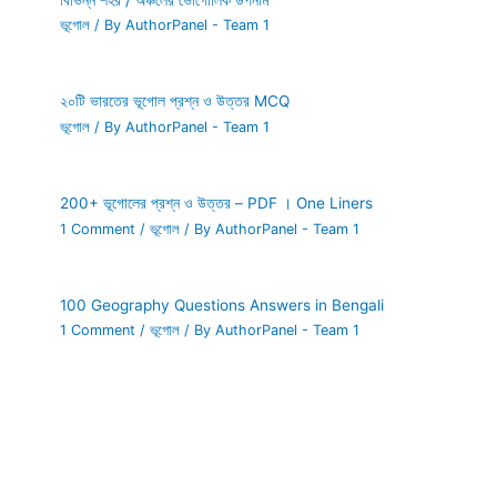
ভূগোল
/ By
AuthorPanel - Team 1
২০টি ভারতের ভূগোল প্রশ্ন ও উত্তর MCQ
ভূগোল
/ By
AuthorPanel - Team 1
200+ ভূগোলের প্রশ্ন ও উত্তর – PDF । One Liners
1 Comment
/
ভূগোল
/ By
AuthorPanel - Team 1
100 Geography Questions Answers in Bengali
1 Comment
/
ভূগোল
/ By
AuthorPanel - Team 1