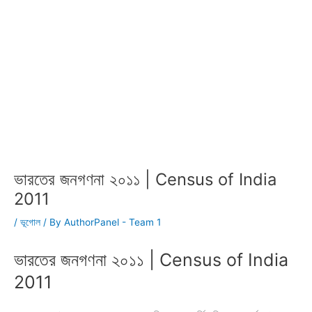
ভারতের জনগণনা ২০১১ | Census of India
2011
/
ভূগোল
/ By
AuthorPanel - Team 1
ভারতের জনগণনা ২০১১ | Census of India
2011