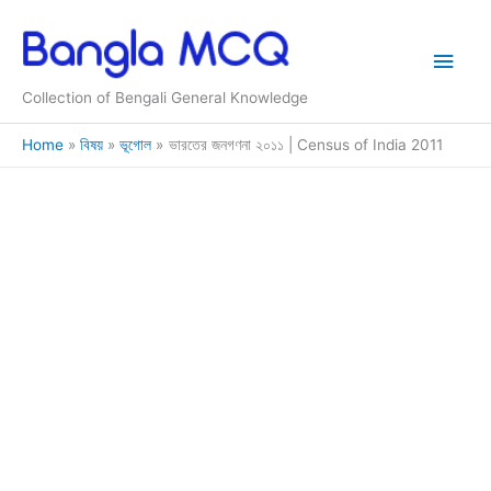
Skip
to
Main
content
Collection of Bengali General Knowledge
Men
Home
বিষয়
ভূগোল
ভারতের জনগণনা ২০১১ | Census of India 2011