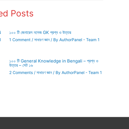
ed Posts
4
১০০ টি জেনারেল নলেজ GK প্রশ্ন ও উত্তর
1
1 Comment
/
সাধারণ জ্ঞান
/ By
AuthorPanel - Team 1
১০০ টি General Knowledge in Bengali – প্রশ্ন ও
উত্তর – সেট ১৬
2 Comments
/
সাধারণ জ্ঞান
/ By
AuthorPanel - Team 1