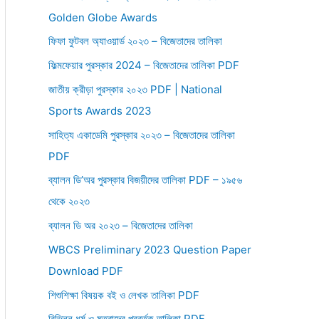
Golden Globe Awards
r
:
ফিফা ফুটবল অ্যাওয়ার্ড ২০২৩ – বিজেতাদের তালিকা
ফিল্মফেয়ার পুরস্কার 2024 – বিজেতাদের তালিকা PDF
জাতীয় ক্রীড়া পুরস্কার ২০২৩ PDF | National
Sports Awards 2023
সাহিত্য একাডেমি পুরস্কার ২০২৩ – বিজেতাদের তালিকা
PDF
ব্যালন ডি’অর পুরস্কার বিজয়ীদের তালিকা PDF – ১৯৫৬
থেকে ২০২৩
ব্যালন ডি অর ২০২৩ – বিজেতাদের তালিকা
WBCS Preliminary 2023 Question Paper
Download PDF
শিশুশিক্ষা বিষয়ক বই ও লেখক তালিকা PDF
বিভিন্ন ধর্ম ও মতবাদের প্রবর্তক তালিকা PDF