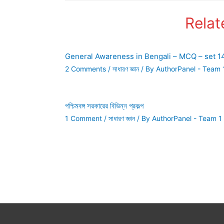
Relat
General Awareness in Bengali – MCQ – set 1
2 Comments
/
সাধারণ জ্ঞান
/ By
AuthorPanel - Team 
পশ্চিমবঙ্গ সরকারের বিভিন্ন প্রকল্প
1 Comment
/
সাধারণ জ্ঞান
/ By
AuthorPanel - Team 1