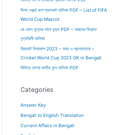
ফিফা ওয়ার্ল্ড কাপ ম্যাসকট তালিকা PDF – List of FIFA
World Cup Mascot
কে কোন নৃত্যের সাথে যুক্ত PDF – ভারতের বিখ্যাত
নৃত্যশিল্পী তালিকা
ক্রিকেট বিশ্বকাপ 2023 – তথ্য ও প্রশ্নোত্তর –
Cricket World Cup 2023 GK in Bengali
বিভিন্ন দেশের জাতীয় ফুল তালিকা PDF
Categories
Answer Key
Bengali to English Translation
Current Affairs in Bengali