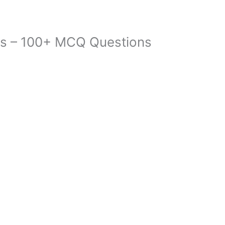
ts – 100+ MCQ Questions