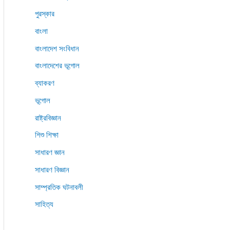
পুরস্কার
বাংলা
বাংলাদেশ সংবিধান
বাংলাদেশের ভূগোল
ব্যাকরণ
ভূগোল
রাষ্ট্রবিজ্ঞান
শিশু শিক্ষা
সাধারণ জ্ঞান
সাধারণ বিজ্ঞান
সাম্প্রতিক ঘটনাবলী
সাহিত্য