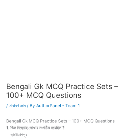
Bengali Gk MCQ Practice Sets –
100+ MCQ Questions
/
সাধারণ জ্ঞান
/ By
AuthorPanel - Team 1
Bengali Gk MCQ Practice Sets – 100+ MCQ Questions
1. ভিল বিদ্রোহ কোথায় সংগঠিত হয়েছিল ?
– ছোটোনাগপুর