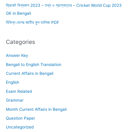
ক্রিকেট বিশ্বকাপ 2023 – তথ্য ও প্রশ্নোত্তর – Cricket World Cup 2023
GK in Bengali
বিভিন্ন দেশের জাতীয় ফুল তালিকা PDF
Categories
Answer Key
Bengali to English Translation
Current Affairs in Bengali
English
Exam Related
Grammar
Month Current Affairs in Bengali
Question Paper
Uncategorized