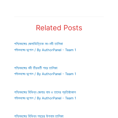
Related Posts
পশ্চিমবঙ্গের জেলাভিত্তিক নদ-নদী তালিকা
পশ্চিমবঙ্গের ভূগোল
/ By
AuthorPanel - Team 1
পশ্চিমবঙ্গের নদী তীরবর্তী শহর তালিকা
পশ্চিমবঙ্গের ভূগোল
/ By
AuthorPanel - Team 1
পশ্চিমবঙ্গের বিভিন্ন জেলার নাম ও তাদের প্রতিষ্ঠাকাল
পশ্চিমবঙ্গের ভূগোল
/ By
AuthorPanel - Team 1
পশ্চিমবঙ্গের বিভিন্ন শহরের উপনাম তালিকা