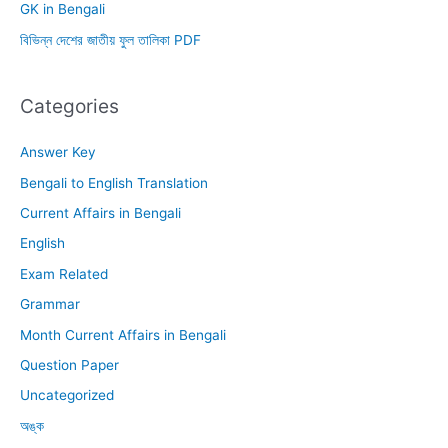
GK in Bengali
বিভিন্ন দেশের জাতীয় ফুল তালিকা PDF
Categories
Answer Key
Bengali to English Translation
Current Affairs in Bengali
English
Exam Related
Grammar
Month Current Affairs in Bengali
Question Paper
Uncategorized
অঙ্ক