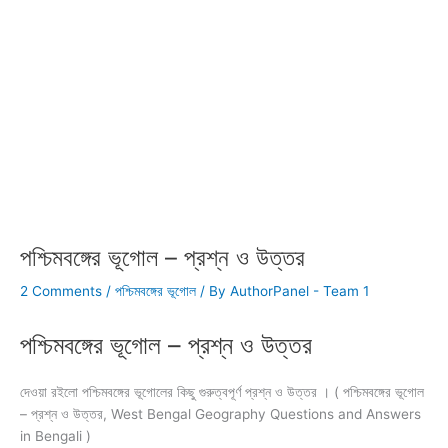
পশ্চিমবঙ্গের ভূগোল – প্রশ্ন ও উত্তর
2 Comments
/
পশ্চিমবঙ্গের ভূগোল
/ By
AuthorPanel - Team 1
পশ্চিমবঙ্গের ভূগোল – প্রশ্ন ও উত্তর
দেওয়া রইলো পশ্চিমবঙ্গের ভূগোলের কিছু গুরুত্বপূর্ণ প্রশ্ন ও উত্তর । ( পশ্চিমবঙ্গের ভূগোল
– প্রশ্ন ও উত্তর, West Bengal Geography Questions and Answers
in Bengali )