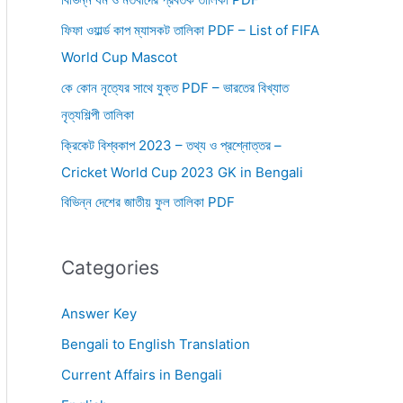
ফিফা ওয়ার্ল্ড কাপ ম্যাসকট তালিকা PDF – List of FIFA
World Cup Mascot
কে কোন নৃত্যের সাথে যুক্ত PDF – ভারতের বিখ্যাত
নৃত্যশিল্পী তালিকা
ক্রিকেট বিশ্বকাপ 2023 – তথ্য ও প্রশ্নোত্তর –
Cricket World Cup 2023 GK in Bengali
বিভিন্ন দেশের জাতীয় ফুল তালিকা PDF
Categories
Answer Key
Bengali to English Translation
Current Affairs in Bengali