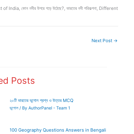
 of India, কোন নদীর উপরে গড়ে উঠেছে?, ভারতের নদী পরিকল্পনা, Different
Next Post
→
ed Posts
২০টি ভারতের ভূগোল প্রশ্ন ও উত্তর MCQ
ভূগোল
/ By
AuthorPanel - Team 1
100 Geography Questions Answers in Bengali