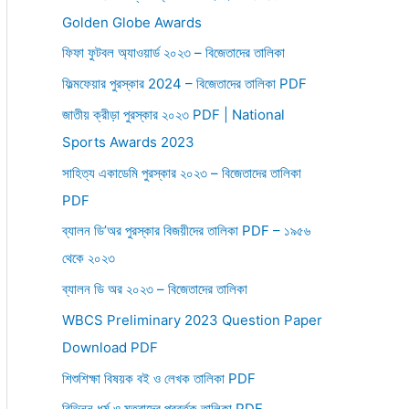
Golden Globe Awards
r
:
ফিফা ফুটবল অ্যাওয়ার্ড ২০২৩ – বিজেতাদের তালিকা
ফিল্মফেয়ার পুরস্কার 2024 – বিজেতাদের তালিকা PDF
জাতীয় ক্রীড়া পুরস্কার ২০২৩ PDF | National
Sports Awards 2023
সাহিত্য একাডেমি পুরস্কার ২০২৩ – বিজেতাদের তালিকা
PDF
ব্যালন ডি’অর পুরস্কার বিজয়ীদের তালিকা PDF – ১৯৫৬
থেকে ২০২৩
ব্যালন ডি অর ২০২৩ – বিজেতাদের তালিকা
WBCS Preliminary 2023 Question Paper
Download PDF
শিশুশিক্ষা বিষয়ক বই ও লেখক তালিকা PDF
বিভিন্ন ধর্ম ও মতবাদের প্রবর্তক তালিকা PDF