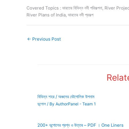
Covered Topics : ভারতের বিভিন্ন নদী পরিকল্পনা, River Project
River Plans of India, ভারতের নদী প্রকল্প
←
Previous Post
Relat
বিভিন্ন শহর / অঞ্চলের ভৌগোলিক উপনাম
ভূগোল
/ By
AuthorPanel - Team 1
200+ ভূগোলের প্রশ্ন ও উত্তর – PDF । One Liners