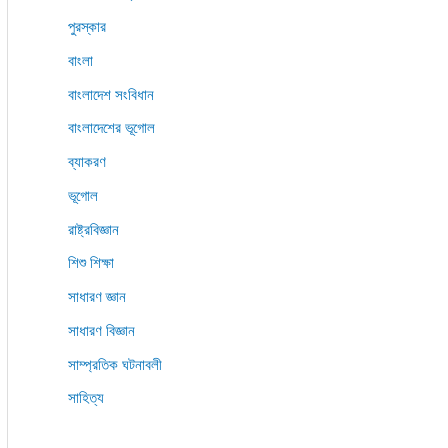
পুরস্কার
বাংলা
বাংলাদেশ সংবিধান
বাংলাদেশের ভূগোল
ব্যাকরণ
ভূগোল
রাষ্ট্রবিজ্ঞান
শিশু শিক্ষা
সাধারণ জ্ঞান
সাধারণ বিজ্ঞান
সাম্প্রতিক ঘটনাবলী
সাহিত্য