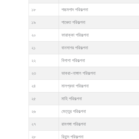
১৮
পচ্চমপাদ পরিকল্পনা
১৯
পাঞ্চেত পরিকল্পনা
২০
ফারাক্কা পরিকল্পনা
২১
বানসাগর পরিকল্পনা
২২
বিপাশা পরিকল্পনা
২৩
ভাকরা-নাঙ্গাল পরিকল্পনা
২৪
মালপ্রভা পরিকল্পনা
২৫
মাহি পরিকল্পনা
২৬
মেত্তুর পরিকল্পনা
২৭
রামগঙ্গা পরিকল্পনা
২৮
রিহান্দ পরিকল্পনা