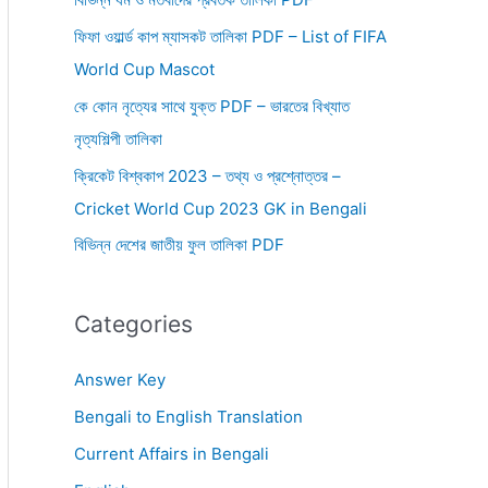
ফিফা ওয়ার্ল্ড কাপ ম্যাসকট তালিকা PDF – List of FIFA
World Cup Mascot
কে কোন নৃত্যের সাথে যুক্ত PDF – ভারতের বিখ্যাত
নৃত্যশিল্পী তালিকা
ক্রিকেট বিশ্বকাপ 2023 – তথ্য ও প্রশ্নোত্তর –
Cricket World Cup 2023 GK in Bengali
বিভিন্ন দেশের জাতীয় ফুল তালিকা PDF
Categories
Answer Key
Bengali to English Translation
Current Affairs in Bengali