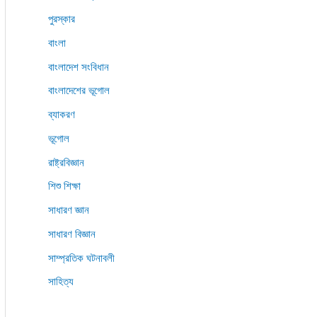
পুরস্কার
বাংলা
বাংলাদেশ সংবিধান
বাংলাদেশের ভূগোল
ব্যাকরণ
ভূগোল
রাষ্ট্রবিজ্ঞান
শিশু শিক্ষা
সাধারণ জ্ঞান
সাধারণ বিজ্ঞান
সাম্প্রতিক ঘটনাবলী
সাহিত্য