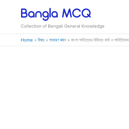
Skip
to
content
Collection of Bengali General Knowledge
Home
বিষয়
সাধারণ জ্ঞান
বাংলা সাহিত্যের বিভিন্ন কবি ও সাহিত্যিকদ