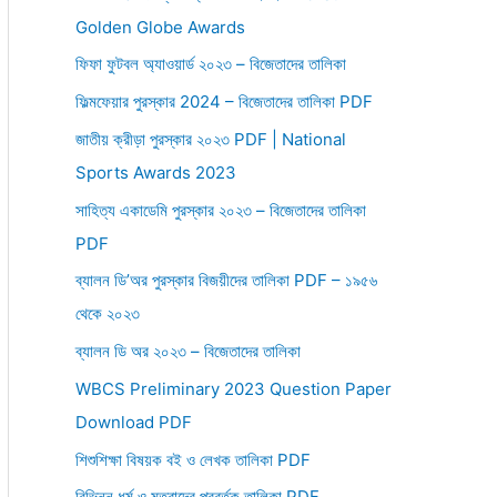
Golden Globe Awards
r
:
ফিফা ফুটবল অ্যাওয়ার্ড ২০২৩ – বিজেতাদের তালিকা
ফিল্মফেয়ার পুরস্কার 2024 – বিজেতাদের তালিকা PDF
জাতীয় ক্রীড়া পুরস্কার ২০২৩ PDF | National
Sports Awards 2023
সাহিত্য একাডেমি পুরস্কার ২০২৩ – বিজেতাদের তালিকা
PDF
ব্যালন ডি’অর পুরস্কার বিজয়ীদের তালিকা PDF – ১৯৫৬
থেকে ২০২৩
ব্যালন ডি অর ২০২৩ – বিজেতাদের তালিকা
WBCS Preliminary 2023 Question Paper
Download PDF
শিশুশিক্ষা বিষয়ক বই ও লেখক তালিকা PDF
বিভিন্ন ধর্ম ও মতবাদের প্রবর্তক তালিকা PDF