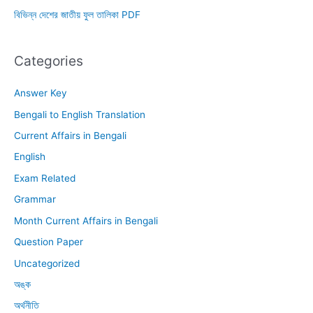
বিভিন্ন দেশের জাতীয় ফুল তালিকা PDF
Categories
Answer Key
Bengali to English Translation
Current Affairs in Bengali
English
Exam Related
Grammar
Month Current Affairs in Bengali
Question Paper
Uncategorized
অঙ্ক
অর্থনীতি