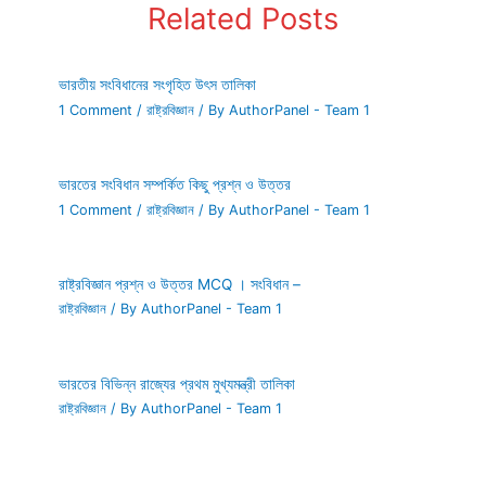
Related Posts
ভারতীয় সংবিধানের সংগৃহিত উৎস তালিকা
1 Comment
/
রাষ্ট্রবিজ্ঞান
/ By
AuthorPanel - Team 1
ভারতের সংবিধান সম্পর্কিত কিছু প্রশ্ন ও উত্তর
1 Comment
/
রাষ্ট্রবিজ্ঞান
/ By
AuthorPanel - Team 1
রাষ্ট্রবিজ্ঞান প্রশ্ন ও উত্তর MCQ । সংবিধান –
রাষ্ট্রবিজ্ঞান
/ By
AuthorPanel - Team 1
ভারতের বিভিন্ন রাজ্যের প্রথম মুখ্যমন্ত্রী তালিকা
রাষ্ট্রবিজ্ঞান
/ By
AuthorPanel - Team 1