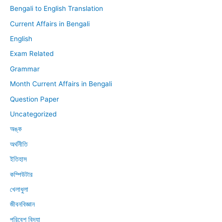
Bengali to English Translation
Current Affairs in Bengali
English
Exam Related
Grammar
Month Current Affairs in Bengali
Question Paper
Uncategorized
অঙ্ক
অর্থনীতি
ইতিহাস
কম্পিউটার
খেলাধুলা
জীবনবিজ্ঞান
পরিবেশ বিদ্যা