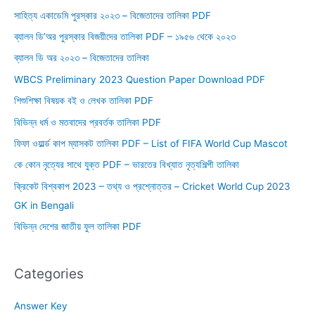
সাহিত্য একাডেমি পুরস্কার ২০২৩ – বিজেতাদের তালিকা PDF
ব্যালন ডি’অর পুরস্কার বিজয়ীদের তালিকা PDF – ১৯৫৬ থেকে ২০২৩
ব্যালন ডি অর ২০২৩ – বিজেতাদের তালিকা
WBCS Preliminary 2023 Question Paper Download PDF
শিশুশিক্ষা বিষয়ক বই ও লেখক তালিকা PDF
বিভিন্ন ধর্ম ও মতবাদের প্রবর্তক তালিকা PDF
ফিফা ওয়ার্ল্ড কাপ ম্যাসকট তালিকা PDF – List of FIFA World Cup Mascot
কে কোন নৃত্যের সাথে যুক্ত PDF – ভারতের বিখ্যাত নৃত্যশিল্পী তালিকা
ক্রিকেট বিশ্বকাপ 2023 – তথ্য ও প্রশ্নোত্তর – Cricket World Cup 2023
GK in Bengali
বিভিন্ন দেশের জাতীয় ফুল তালিকা PDF
Categories
Answer Key