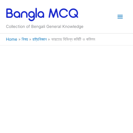
Skip
to
Main
content
Collection of Bengali General Knowledge
Men
Home
বিষয়
রাষ্ট্রবিজ্ঞান
ভারতের বিভিন্ন কমিটি ও কমিশন