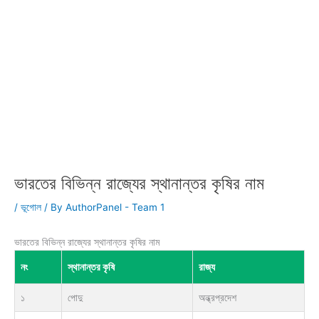
ভারতের বিভিন্ন রাজ্যের স্থানান্তর কৃষির নাম
/
ভূগোল
/ By
AuthorPanel - Team 1
ভারতের বিভিন্ন রাজ্যের স্থানান্তর কৃষির নাম
নং
স্থানান্তর কৃষি
রাজ্য
১
পোদু
অন্ধ্রপ্রদেশ