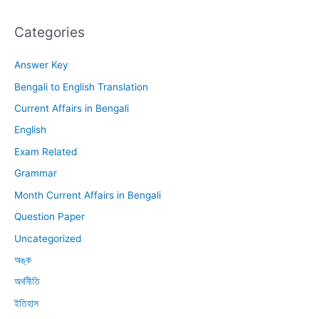
Categories
Answer Key
Bengali to English Translation
Current Affairs in Bengali
English
Exam Related
Grammar
Month Current Affairs in Bengali
Question Paper
Uncategorized
অঙ্ক
অর্থনীতি
ইতিহাস