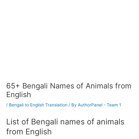
65+ Bengali Names of Animals from
English
/
Bengali to English Translation
/ By
AuthorPanel - Team 1
List of Bengali names of animals
from English