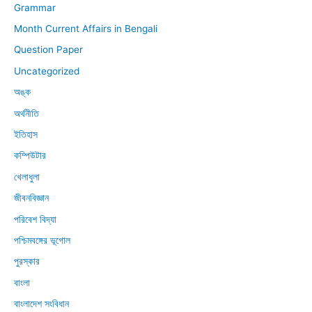
Grammar
Month Current Affairs in Bengali
Question Paper
Uncategorized
অঙ্ক
অর্থনীতি
ইতিহাস
কম্পিউটার
খেলাধুলা
জীবনবিজ্ঞান
পরিবেশ বিদ্যা
পশ্চিমবঙ্গের ভূগোল
পুরস্কার
বাংলা
বাংলাদেশ সংবিধান