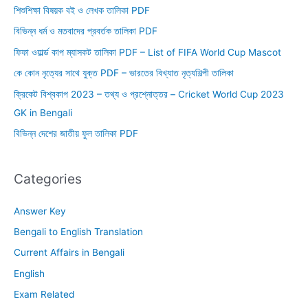
শিশুশিক্ষা বিষয়ক বই ও লেখক তালিকা PDF
বিভিন্ন ধর্ম ও মতবাদের প্রবর্তক তালিকা PDF
ফিফা ওয়ার্ল্ড কাপ ম্যাসকট তালিকা PDF – List of FIFA World Cup Mascot
কে কোন নৃত্যের সাথে যুক্ত PDF – ভারতের বিখ্যাত নৃত্যশিল্পী তালিকা
ক্রিকেট বিশ্বকাপ 2023 – তথ্য ও প্রশ্নোত্তর – Cricket World Cup 2023
GK in Bengali
বিভিন্ন দেশের জাতীয় ফুল তালিকা PDF
Categories
Answer Key
Bengali to English Translation
Current Affairs in Bengali
English
Exam Related