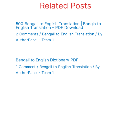
Related Posts
500 Bengali to English Translation | Bangla to
English Translation – PDF Download
2 Comments
/
Bengali to English Translation
/ By
AuthorPanel - Team 1
Bengali to English Dictionary PDF
1 Comment
/
Bengali to English Translation
/ By
AuthorPanel - Team 1