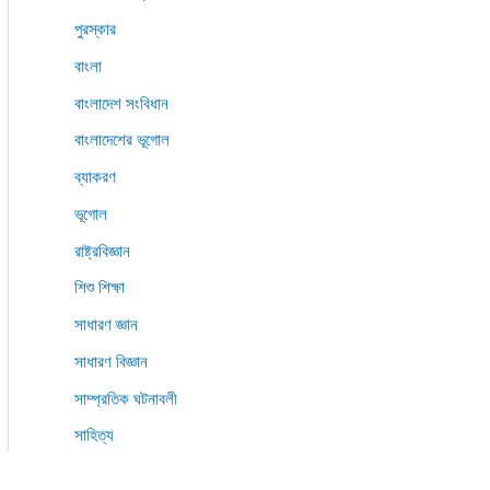
পুরস্কার
বাংলা
বাংলাদেশ সংবিধান
বাংলাদেশের ভূগোল
ব্যাকরণ
ভূগোল
রাষ্ট্রবিজ্ঞান
শিশু শিক্ষা
সাধারণ জ্ঞান
সাধারণ বিজ্ঞান
সাম্প্রতিক ঘটনাবলী
সাহিত্য