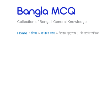
Skip
to
content
Collection of Bengali General Knowledge
Home
বিষয়
সাধারণ জ্ঞান
বিশ্বের বৃহত্তম ১০টি চার্চের তালিকা