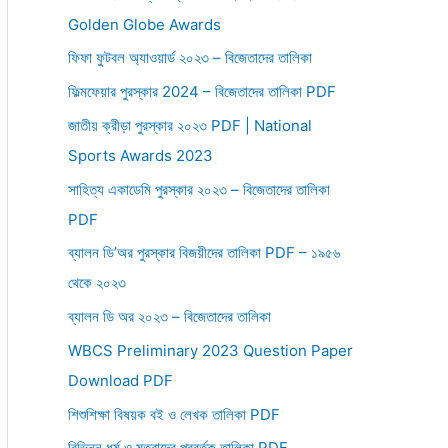
Golden Globe Awards
r
:
ফিফা ফুটবল অ্যাওয়ার্ড ২০২৩ – বিজেতাদের তালিকা
ফিল্মফেয়ার পুরস্কার 2024 – বিজেতাদের তালিকা PDF
জাতীয় ক্রীড়া পুরস্কার ২০২৩ PDF | National
Sports Awards 2023
সাহিত্য একাডেমি পুরস্কার ২০২৩ – বিজেতাদের তালিকা
PDF
ব্যালন ডি’অর পুরস্কার বিজয়ীদের তালিকা PDF – ১৯৫৬
থেকে ২০২৩
ব্যালন ডি অর ২০২৩ – বিজেতাদের তালিকা
WBCS Preliminary 2023 Question Paper
Download PDF
শিশুশিক্ষা বিষয়ক বই ও লেখক তালিকা PDF
বিভিন্ন ধর্ম ও মতবাদের প্রবর্তক তালিকা PDF