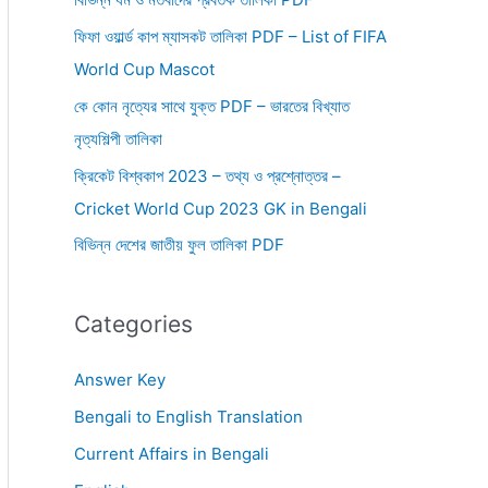
ফিফা ওয়ার্ল্ড কাপ ম্যাসকট তালিকা PDF – List of FIFA
World Cup Mascot
কে কোন নৃত্যের সাথে যুক্ত PDF – ভারতের বিখ্যাত
নৃত্যশিল্পী তালিকা
ক্রিকেট বিশ্বকাপ 2023 – তথ্য ও প্রশ্নোত্তর –
Cricket World Cup 2023 GK in Bengali
বিভিন্ন দেশের জাতীয় ফুল তালিকা PDF
Categories
Answer Key
Bengali to English Translation
Current Affairs in Bengali