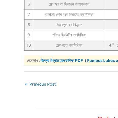
6
সেন্ট জন দ্য ডিভাইন ক্যাথেড্রাল
7
আমাদের লেডি অফ লিচেনের ব্যাসিলিকা
8
লিভারপুল ক্যাথিড্রাল
9
পবিত্র ট্রিনিটির ব্যাসিলিকা
ম
10
সেন্ট পলের ব্যাসিলিকা
4
-
দেখে নাও : 
বিশ্বের বিখ্যাত হ্রদ তালিকা PDF । Famous Lakes
←
Previous Post