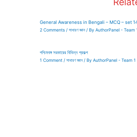
Relat
General Awareness in Bengali – MCQ – set 1
2 Comments
/
সাধারণ জ্ঞান
/ By
AuthorPanel - Team 
পশ্চিমবঙ্গ সরকারের বিভিন্ন প্রকল্প
1 Comment
/
সাধারণ জ্ঞান
/ By
AuthorPanel - Team 1