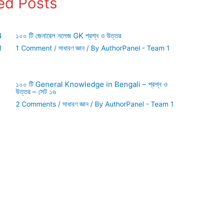
ed Posts
4
১০০ টি জেনারেল নলেজ GK প্রশ্ন ও উত্তর
1
1 Comment
/
সাধারণ জ্ঞান
/ By
AuthorPanel - Team 1
১০০ টি General Knowledge in Bengali – প্রশ্ন ও
উত্তর – সেট ১৬
2 Comments
/
সাধারণ জ্ঞান
/ By
AuthorPanel - Team 1