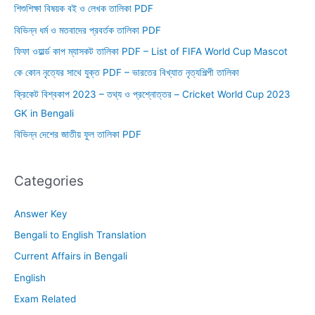
শিশুশিক্ষা বিষয়ক বই ও লেখক তালিকা PDF
বিভিন্ন ধর্ম ও মতবাদের প্রবর্তক তালিকা PDF
ফিফা ওয়ার্ল্ড কাপ ম্যাসকট তালিকা PDF – List of FIFA World Cup Mascot
কে কোন নৃত্যের সাথে যুক্ত PDF – ভারতের বিখ্যাত নৃত্যশিল্পী তালিকা
ক্রিকেট বিশ্বকাপ 2023 – তথ্য ও প্রশ্নোত্তর – Cricket World Cup 2023
GK in Bengali
বিভিন্ন দেশের জাতীয় ফুল তালিকা PDF
Categories
Answer Key
Bengali to English Translation
Current Affairs in Bengali
English
Exam Related