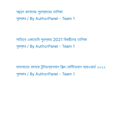
আব্দুল কালামের পুরস্কারের তালিকা
পুরস্কার
/ By
AuthorPanel - Team 1
সাহিত্য একাডেমি পুরস্কার 2021 বিজয়ীদের তালিকা
পুরস্কার
/ By
AuthorPanel - Team 1
দাদাসাহেব ফালকে ইন্টারন্যাশনাল ফিল্ম ফেস্টিভ্যাল অ্যাওয়ার্ড ২০২২
পুরস্কার
/ By
AuthorPanel - Team 1