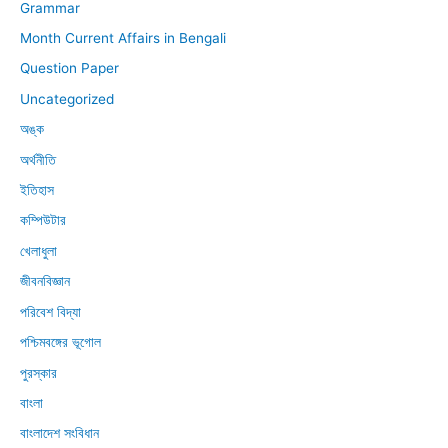
Grammar
Month Current Affairs in Bengali
Question Paper
Uncategorized
অঙ্ক
অর্থনীতি
ইতিহাস
কম্পিউটার
খেলাধুলা
জীবনবিজ্ঞান
পরিবেশ বিদ্যা
পশ্চিমবঙ্গের ভূগোল
পুরস্কার
বাংলা
বাংলাদেশ সংবিধান