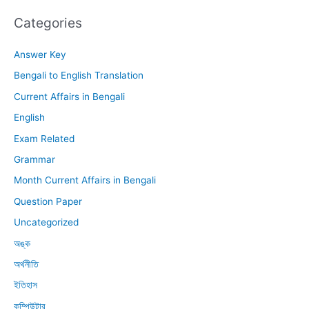
Categories
Answer Key
Bengali to English Translation
Current Affairs in Bengali
English
Exam Related
Grammar
Month Current Affairs in Bengali
Question Paper
Uncategorized
অঙ্ক
অর্থনীতি
ইতিহাস
কম্পিউটার