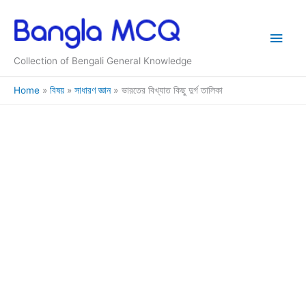
Skip
to
Main
content
Collection of Bengali General Knowledge
Men
Home
বিষয়
সাধারণ জ্ঞান
ভারতের বিখ্যাত কিছু দুর্গ তালিকা