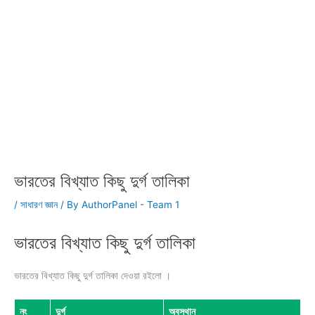
ভারতের বিখ্যাত কিছু দুর্গ তালিকা
/
সাধারণ জ্ঞান
/ By
AuthorPanel - Team 1
ভারতের বিখ্যাত কিছু দুর্গ তালিকা
ভারতের বিখ্যাত কিছু দুর্গ তালিকা দেওয়া রইলো ।
নং
দুর্গ
অবস্থান