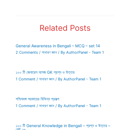
Related Posts
General Awareness in Bengali – MCQ – set 14
2 Comments
/
সাধারণ জ্ঞান
/ By
AuthorPanel - Team 1
১০০ টি জেনারেল নলেজ GK প্রশ্ন ও উত্তর
1 Comment
/
সাধারণ জ্ঞান
/ By
AuthorPanel - Team 1
পশ্চিমবঙ্গ সরকারের বিভিন্ন প্রকল্প
1 Comment
/
সাধারণ জ্ঞান
/ By
AuthorPanel - Team 1
১০০ টি General Knowledge in Bengali – প্রশ্ন ও উত্তর –
সেট ১৬