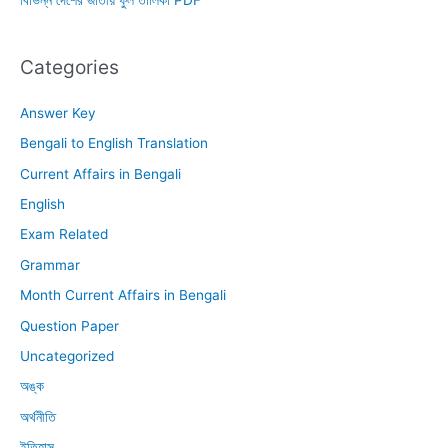
বিভিন্ন দেশের জাতীয় ফুল তালিকা PDF
Categories
Answer Key
Bengali to English Translation
Current Affairs in Bengali
English
Exam Related
Grammar
Month Current Affairs in Bengali
Question Paper
Uncategorized
অঙ্ক
অর্থনীতি
ইতিহাস